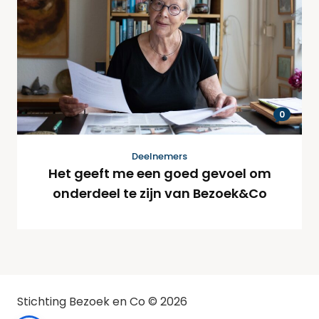
0
Deelnemers
Het geeft me een goed gevoel om
onderdeel te zijn van Bezoek&Co
Stichting Bezoek en Co © 2026