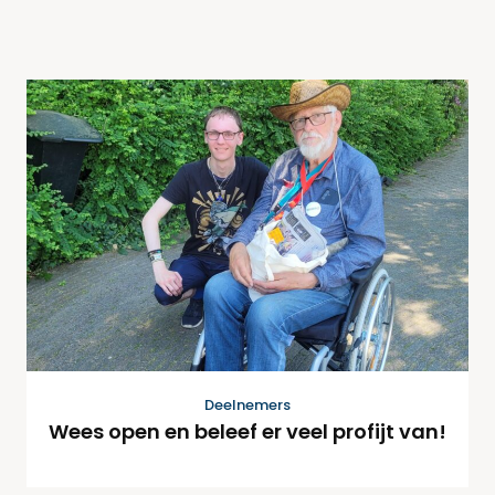
Deelnemers
Wees open en beleef er veel profijt van!