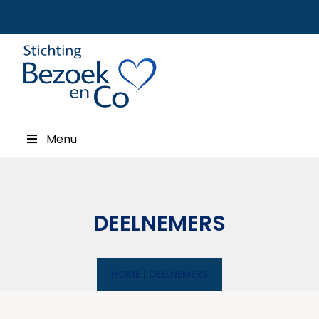
Menu
DEELNEMERS
HOME
|
DEELNEMERS