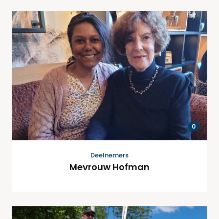
0
Deelnemers
Mevrouw Hofman