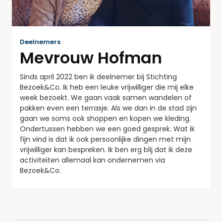
Deelnemers
Mevrouw Hofman
Sinds april 2022 ben ik deelnemer bij Stichting
Bezoek&Co. Ik heb een leuke vrijwilliger die mij elke
week bezoekt. We gaan vaak samen wandelen of
pakken even een terrasje. Als we dan in de stad zijn
gaan we soms ook shoppen en kopen we kleding.
Ondertussen hebben we een goed gesprek. Wat ik
fijn vind is dat ik ook persoonlijke dingen met mijn
vrijwilliger kan bespreken. Ik ben erg blij dat ik deze
activiteiten allemaal kan ondernemen via
Bezoek&Co.