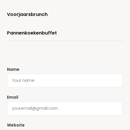
Voorjaarsbrunch
Pannenkoekenbuffet
Name
Email
Website