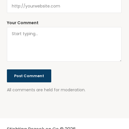
Your Comment
All comments are held for moderation.