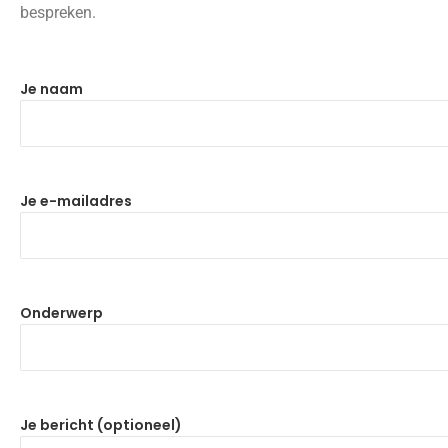
bespreken.
Je naam
Je e-mailadres
Onderwerp
Je bericht (optioneel)