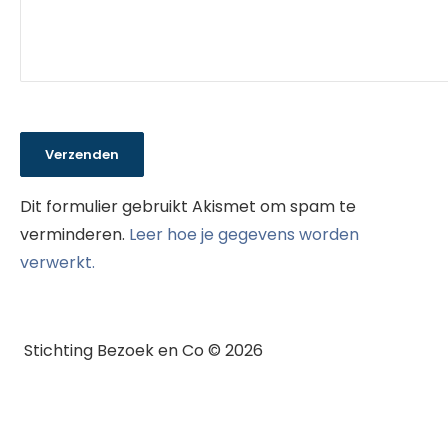
Dit formulier gebruikt Akismet om spam te
verminderen.
Leer hoe je gegevens worden
verwerkt.
Stichting Bezoek en Co © 2026