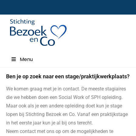
Menu
Ben je op zoek naar een stage/praktijkwerkplaats?
We komen graag met je in contact. De meeste stagiaires
die we hebben doen een Social Work of SPH opleiding.
Maar ook als je een andere opleiding doet kun je stage
lopen bij Stichting Bezoek en Co. Vanaf een praktijkstage
in het eerste jaar kun je al bij ons terecht.
Neem contact met ons op om de mogelijkheden te