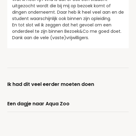
uitgezocht wordt die bij mij op bezoek komt of
dingen onderneemt. Daar heb ik heel veel aan en de
student waarschijnlijk ook binnen zijn opleiding.
En tot slot wil ik zeggen dat het gevoel om een
onderdeel te zijn binnen Bezoek&Co me goed doet.
Dank aan de vele (vaste)vrijwilligers.
Ik had dit veel eerder moeten doen
Een dagje naar Aqua Zoo