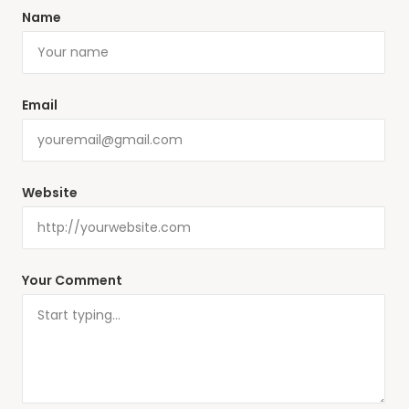
Name
Email
Website
Your Comment