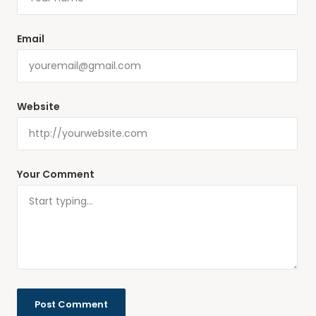
Email
Website
Your Comment