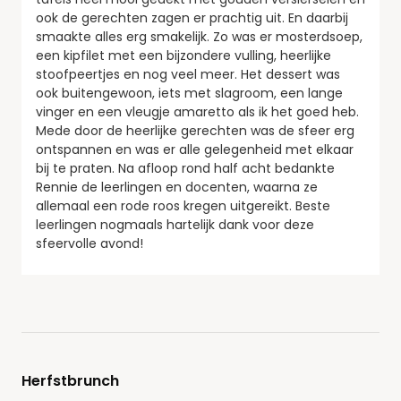
ook de gerechten zagen er prachtig uit. En daarbij
smaakte alles erg smakelijk. Zo was er mosterdsoep,
een kipfilet met een bijzondere vulling, heerlijke
stoofpeertjes en nog veel meer. Het dessert was
ook buitengewoon, iets met slagroom, een lange
vinger en een vleugje amaretto als ik het goed heb.
Mede door de heerlijke gerechten was de sfeer erg
ontspannen en was er alle gelegenheid met elkaar
bij te praten. Na afloop rond half acht bedankte
Rennie de leerlingen en docenten, waarna ze
allemaal een rode roos kregen uitgereikt. Beste
leerlingen nogmaals hartelijk dank voor deze
sfeervolle avond!
Herfstbrunch