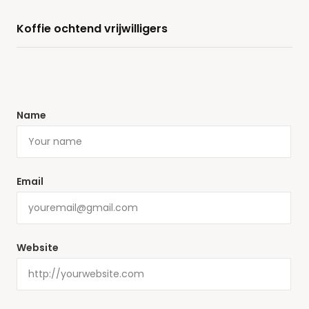
Koffie ochtend vrijwilligers
Name
Email
Website