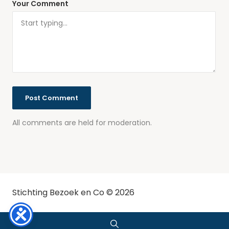
Your Comment
All comments are held for moderation.
Stichting Bezoek en Co © 2026