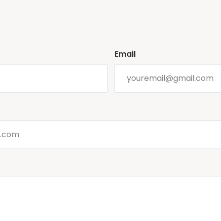
Email