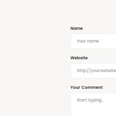
Name
Website
Your Comment