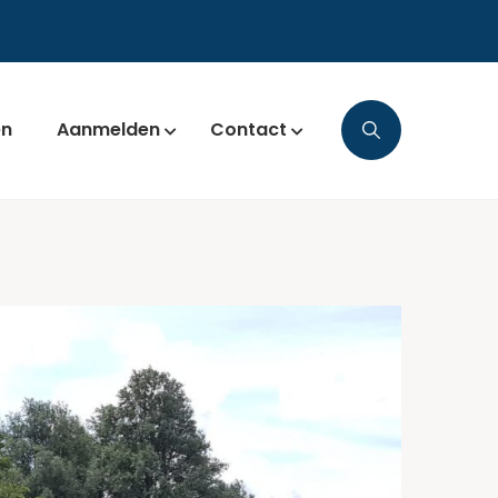
en
Aanmelden
Contact