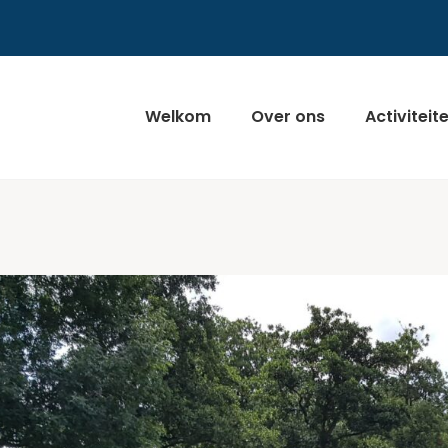
Welkom
Over ons
Activiteit