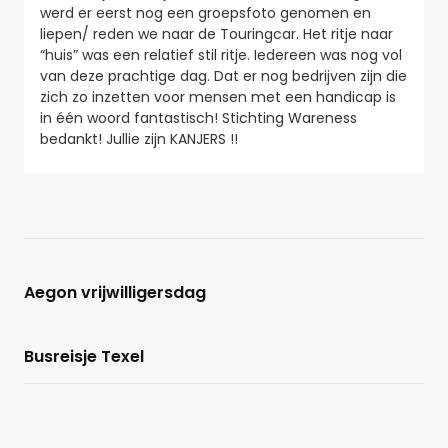
werd er eerst nog een groepsfoto genomen en
liepen/ reden we naar de Touringcar. Het ritje naar
“huis” was een relatief stil ritje. Iedereen was nog vol
van deze prachtige dag. Dat er nog bedrijven zijn die
zich zo inzetten voor mensen met een handicap is
in één woord fantastisch! Stichting Wareness
bedankt! Jullie zijn KANJERS !!
Aegon vrijwilligersdag
Busreisje Texel