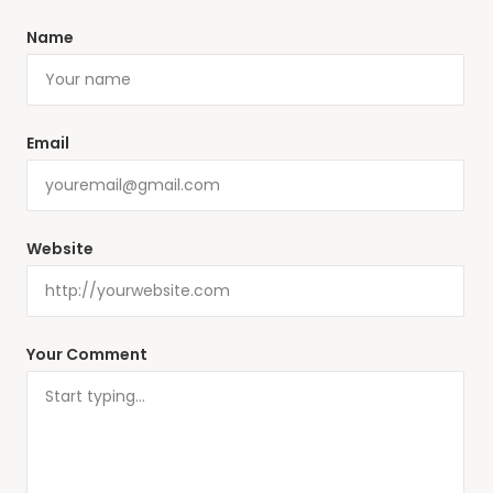
Name
Email
Website
Your Comment