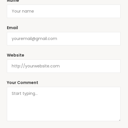
Name
Email
Website
Your Comment