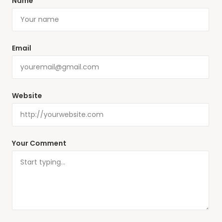
Name
Email
Website
Your Comment