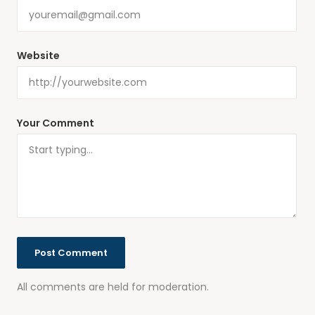
Website
Your Comment
All comments are held for moderation.