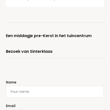
Een middagje pre-Kerst in het tuincentrum
Bezoek van Sinterklaas
Name
Email