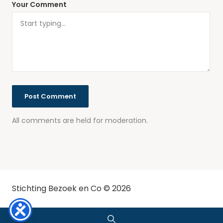
Your Comment
All comments are held for moderation.
Stichting Bezoek en Co © 2026