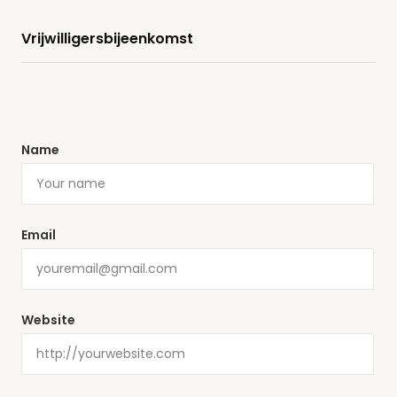
Vrijwilligersbijeenkomst
Name
Email
Website