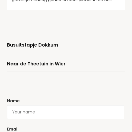
Busuitstapje Dokkum
Naar de Theetuin in Wier
Name
Email