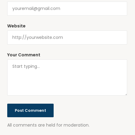
Website
Your Comment
All comments are held for moderation.