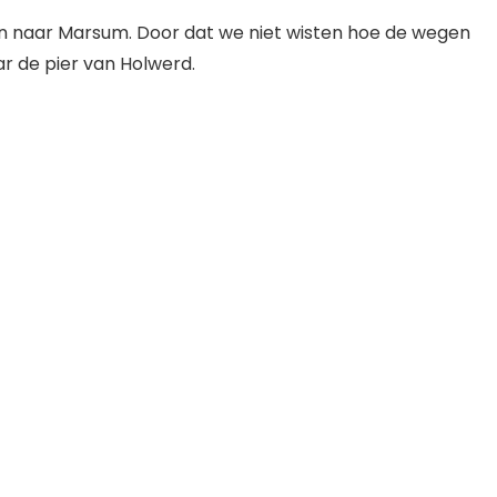
 naar Marsum. Door dat we niet wisten hoe de wegen
r de pier van Holwerd.