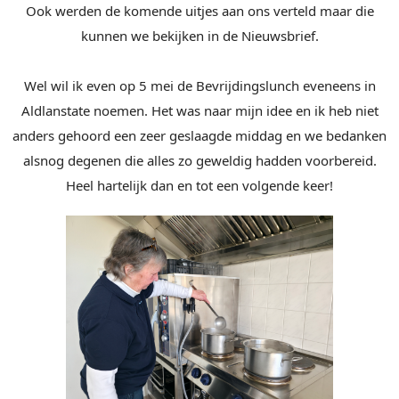
Ook werden de komende uitjes aan ons verteld maar die
kunnen we bekijken in de Nieuwsbrief.
Wel wil ik even op 5 mei de Bevrijdingslunch eveneens in
Aldlanstate noemen. Het was naar mijn idee en ik heb niet
anders gehoord een zeer geslaagde middag en we bedanken
alsnog degenen die alles zo geweldig hadden voorbereid.
Heel hartelijk dan en tot een volgende keer!